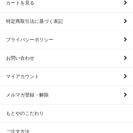
カートを見る
特定商取引法に基づく表記
プライバシーポリシー
お問い合わせ
マイアカウント
メルマガ登録・解除
もとやのこだわり
ご注文方法