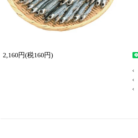
2,160円(税160円)