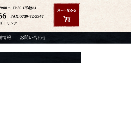
録
｜
リンク
舗情報
お問い合わせ