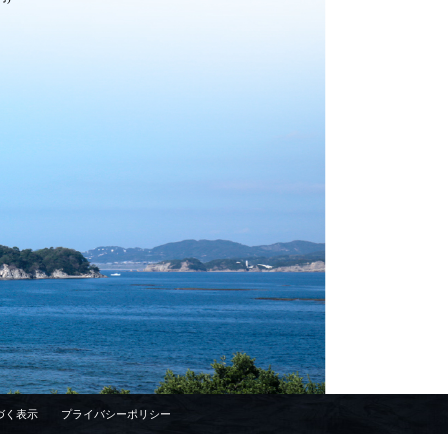
づく表示
プライバシーポリシー