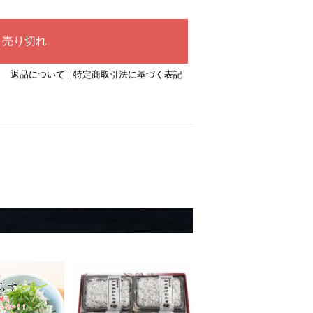
返品について
|
特定商取引法に基づく表記