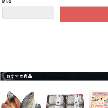
購入数
おすすめ商品