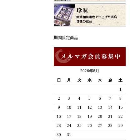
期間限定商品
2026年8月
日
月
火
水
木
金
土
1
2
3
4
5
6
7
8
9
10
11
12
13
14
15
16
17
18
19
20
21
22
23
24
25
26
27
28
29
30
31