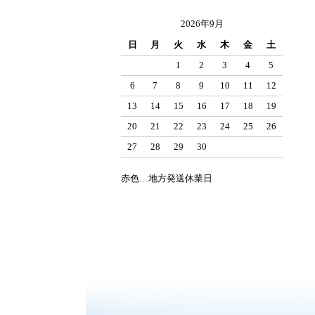
2026年9月
日
月
火
水
木
金
土
1
2
3
4
5
6
7
8
9
10
11
12
13
14
15
16
17
18
19
20
21
22
23
24
25
26
27
28
29
30
赤色…地方発送休業日