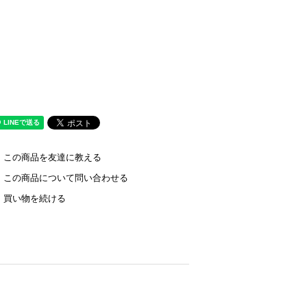
この商品を友達に教える
この商品について問い合わせる
買い物を続ける